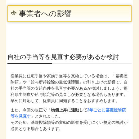
事業者への影響
自社の手当等を見直す必要があるか検討
従業員に住宅手当や家族手当等を支給している場合は、「基礎控
除額」や「給与所得控除の最低保障額」の引き上げの影響で、自
社の手当等の支給条件を見直す必要があるか検討しましょう。福
利厚生制度や給与規定等の見直しが必要となる場合もあります。
早めに対応して、従業員に周知することをおすすめします。
また、今回の改正で「
物価上昇に連動して
2年ごとに基礎控除額
等を見直す
」とされました。
そのため、基礎控除額等の変動の影響を受けにくい規定の検討が
必要となる場合もあります。