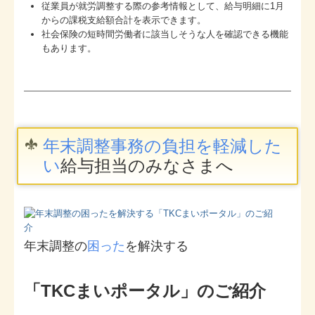
従業員が就労調整する際の参考情報として、給与明細に1月
からの課税支給額合計を表示できます。
社会保険の短時間労働者に該当しそうな人を確認できる機能
もあります。
年末調整事務の負担を軽減した
い
給与担当のみなさまへ
年末調整の
困った
を解決する
「TKCまいポータル」のご紹介