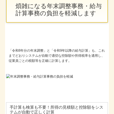
煩雑になる年末調整事務・給与
計算事務の負担を軽減します
「令和8年分の年末調整」と「令和9年以降の給与計算」も、これ
までどおりシステムが自動で適切な控除額や所得税率を適用し、
従業員ごとの税額等を正確に計算します。
手計算も検算も不要！所得の見積額と控除額をシス
テムが自動で正しく計算