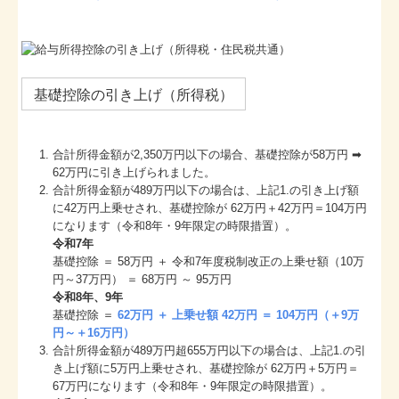
基礎控除の引き上げ（所得税）
合計所得⾦額が2,350万円以下の場合、基礎控除が58万円 ➡
62万円に引き上げられました。
合計所得⾦額が489万円以下の場合は、上記1.の引き上げ額
に42万円上乗せされ、基礎控除が 62万円＋42万円＝104万円
になります（令和8年・9年限定の時限措置）。
令和7年
基礎控除 ＝ 58万円 ＋ 令和7年度税制改正の上乗せ額（10万
円～37万円） ＝ 68万円 ～ 95万円
令和8年、9年
基礎控除 ＝
62万円 ＋ 上乗せ額 42万円 ＝ 104万円（＋9万
円～＋16万円）
合計所得⾦額が489万円超655万円以下の場合は、上記1.の引
き上げ額に5万円上乗せされ、基礎控除が 62万円＋5万円＝
67万円になります（令和8年・9年限定の時限措置）。