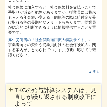
社会保険に加入すると、社会保険料を支払うことで
手取りが減る可能性がありますが、従業員には将来
もらえる年金額が増える・病気等の際に給付金が受
け取れる等の長期的なメリットもあります。従業員
が総合的に判断できるように情報提供することが重
要です。
厚生労働省の「社会保険適用拡大特設サイト」
に、
事業者向けの資料や従業員向けの社会保険加入に関
する案内がまとめられています。必要に応じてご確
認ください。
▲ 戻る
TKCの給与計算システムは、見
直しが繰り返される制度改正に
よって