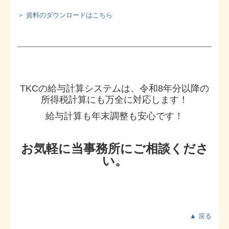
＞ 資料のダウンロードはこちら
TKCの給与計算システムは、令和8年分以降の
所得税計算にも万全に対応します！
給与計算も年末調整も安心です！
お気軽に当事務所にご相談くださ
い。
▲ 戻る