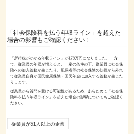
「社会保険料を払う年収ライン」を超えた
場合の影響もご確認ください！
「所得税がかかる年収ライン」が178万円になりました。一方
で、従業員の年収が増えると、一定の条件の下、従業員に社会保
険への加入義務が生じたり、配偶者等の社会保険の扶養から外れ
て従業員自身が国民健康保険・国民年金に加入する義務が生じた
りします。
従業員から質問を受ける可能性があるため、あらためて「社会保
険料を払う年収ライン」を超えた場合の影響についてもご確認く
ださい。
従業員が51人以上の企業